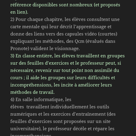
référence disponibles sont nombreux (et proposés
en lien).
2) Pour chaque chapitre, les élèves consultent une
carte mentale qui leur décrit l’apprentissage et
donne des liens vers des capsules vidéo (courtes)
expliquant les méthodes, des Qcm (évalués dans
Pronote) valident le visionnage.
3) En classe entière, les élèves travaillent en groupes
sur des feuilles d’exercices et le professeur peut, si
nécessaire, revenir sur tout point non assimilé du
cours ; il aide les groupes sur leurs difficultés et
incompréhensions, les incite à améliorer leurs
méthodes de travail.
4) En salle informatique, les
élèves travaillent individuellement les outils
numériques et les exercices d’entraînement (des
feuilles d’exercices sont proposées sur un site
universitaire), le professeur décèle et répare les
incompréhensions.