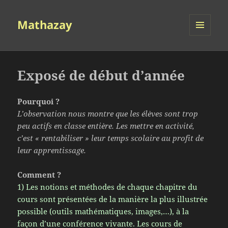
Mathazay
MENU
ET
WIDGETS
Exposé de début d’année
Pourquoi ?
L’observation nous montre que les élèves sont trop
peu actifs en classe entière. Les mettre en activité,
c’est « rentabiliser » leur temps scolaire au profit de
leur apprentissage.
Comment ?
1) Les notions et méthodes de chaque chapitre du
cours sont présentées de la manière la plus illustrée
possible (outils mathématiques, images,…), à la
façon d’une conférence vivante. Les cours de