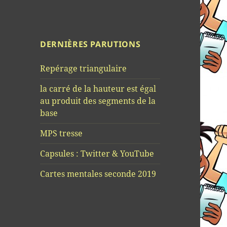
DERNIÈRES PARUTIONS
Repérage triangulaire
la carré de la hauteur est égal
au produit des segments de la
base
MPS tresse
Capsules : Twitter & YouTube
Cartes mentales seconde 2019