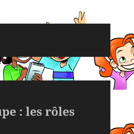
pe : les rôles