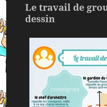
Le travail de gro
dessin