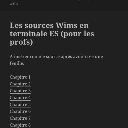
le
clés
wims
Les sources Wims en
terminale ES (pour les
profs)
À insérer comme source après avoir créé une
feuille.
Chapitre 1
Chapitre 2
Chapitre 3
Chapitre 4
Chapitre 5
Chapitre 6
Chapitre 7
Chapitre 8