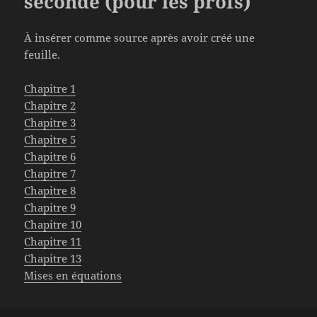
seconde (pour les profs)
À insérer comme source après avoir créé une
feuille.
Chapitre 1
Chapitre 2
Chapitre 3
Chapitre 5
Chapitre 6
Chapitre 7
Chapitre 8
Chapitre 9
Chapitre 10
Chapitre 11
Chapitre 13
Mises en équations