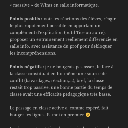
« massive » de Wims en salle informatique.
Points positifs :
voir les réactions des élèves, réagir
le plus rapidement possible en apportant un
complément d’explication (outil Tice ou autre),
proposer un entraînement réellement différencié en
salle info, avec assistance du prof pour débloquer
les incompréhensions.
Points négatifs :
je ne bougeais pas assez, le face à
la classe constituait en lui-même une source de
conflit (bavardages, réaction,…), bref, la classe
restait trop passive, une bonne partie du temps de
classe avait une efficacité pédagogique très basse.
Le passage en classe active a, comme espéré, fait
bouger les lignes. Et moi en premier