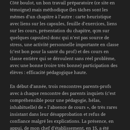
Côté boulot, un bon travail préparatoire (ce site en
témoigne) mais méthodique (les tâches sont les
mêmes d’un chapitre à l’autre : carte heuristique
avec liens sur les capsules, feuille d’exercices, liens
sur les cours, présentation du chapitre, qcm sur
quelques capsules) donc qui n’est pas source de
stress, une activité personnelle importante en classe
(c’est bon pour la santé du prof) et des cours en
classe entière qui se déroulent sans réel problème,
avec une bonne (voire très bonne) participation des
élèves : efficacité pédagogique haute.
En début d’année, trois rencontres parents-profs
avec à chaque rencontre des parents inquiets (c’est
compréhensible pour une pédagogie, hélas,
inhabituelle) de « l’absence de cours », de très rares
insistant dans leur désapprobation et refus de
confiance malgré les explications. La présence, en
appui, de mon chef d’établissement, en 1S, a été