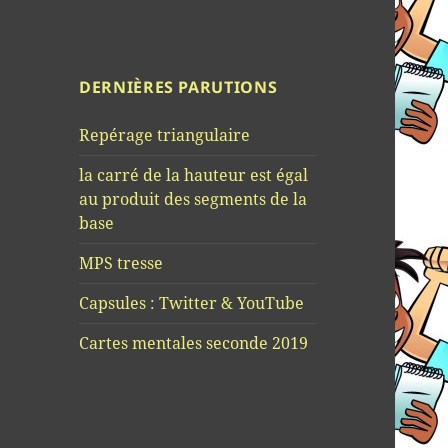
DERNIÈRES PARUTIONS
Repérage triangulaire
la carré de la hauteur est égal
au produit des segments de la
base
MPS tresse
Capsules : Twitter & YouTube
Cartes mentales seconde 2019