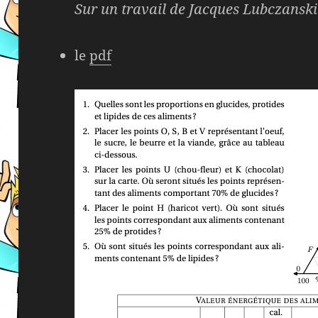
Sur un travail de Jacques Lubczanski 
le
pdf