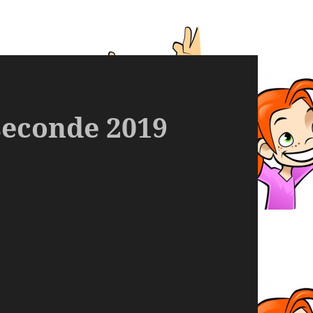
seconde 2019