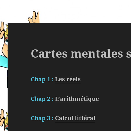
Cartes mentales 
Chap 1 :
Les réels
Chap 2 :
L’arithmétique
Chap 3 :
Calcul littéral