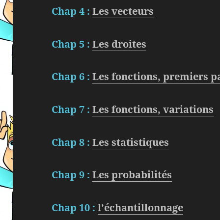
Chap 4 :
Les vecteurs
Chap 5 :
Les droites
Chap 6 :
Les fonctions, premiers p
Chap 7 :
Les fonctions, variations
Chap 8 :
Les statistiques
Chap 9 :
Les probabilités
Chap 10 :
l’échantillonnage