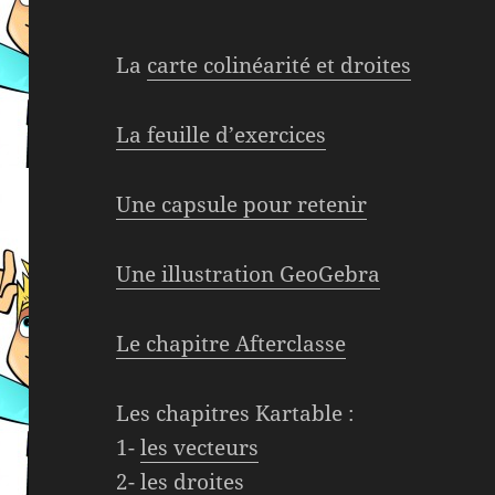
La
carte colinéarité et droites
La feuille d’exercices
Une capsule pour retenir
Une illustration GeoGebra
Le chapitre Afterclasse
Les chapitres Kartable :
1-
les vecteurs
2-
les droites