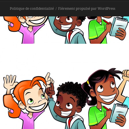
Politique de confidentialité
Fièrement propulsé par WordPress