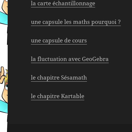
la carte échantillonnage
une capsule les maths pourquoi ?
une capsule de cours
la fluctuation avec GeoGebra
le chapitre Sésamath
le chapitre Kartable