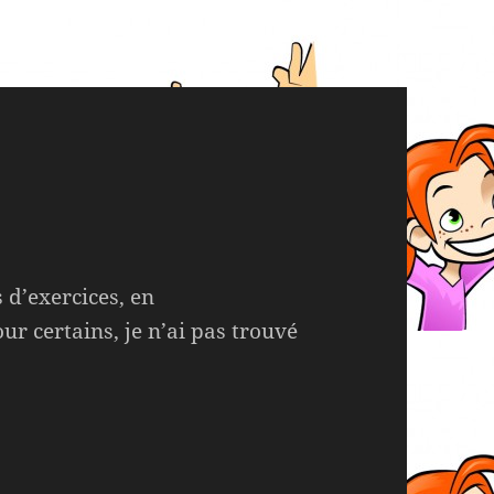
 d’exercices, en
r certains, je n’ai pas trouvé