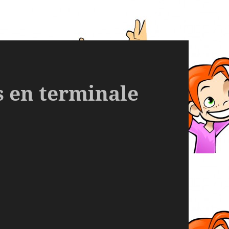
 en terminale