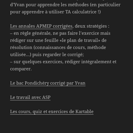
d’Yvan pour apprendre les méthodes (en particulier
pour apprendre à utiliser TA calculatrice !)
Les annales APMEP corrigées
, deux stratégies :
– en règle générale, ne pas faire l’exercice mais
rédiger sur une feuille «le plan de travail» de
résolution (connaissances de cours, méthode
utilisée…) puis regarder le corrigé;
– sur quelques exercices, rédiger intégralement et
comparer.
Le bac Pondichéry corrigé par Yvan
Le travail avec ASP
Les cours, quiz et exercices de Kartable